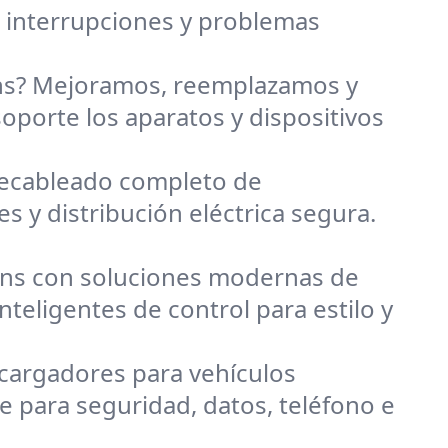
r interrupciones y problemas
ns? Mejoramos, reemplazamos y
oporte los aparatos y dispositivos
recableado completo de
 y distribución eléctrica segura.
ens con soluciones modernas de
nteligentes de control para estilo y
cargadores para vehículos
 para seguridad, datos, teléfono e