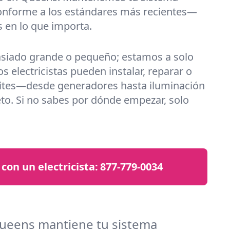
conforme a los estándares más recientes—
 en lo que importa.
siado grande o pequeño; estamos a solo
 electricistas pueden instalar, reparar o
sites—desde generadores hasta iluminación
to. Si no sabes por dónde empezar, solo
con un electricista:
877-779-0034
Queens mantiene tu sistema