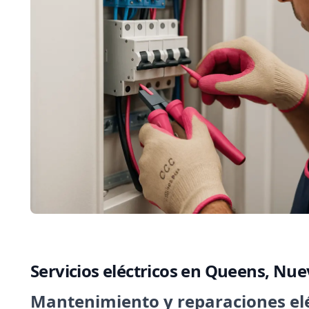
Servicios eléctricos en Queens, Nu
Mantenimiento y reparaciones elé