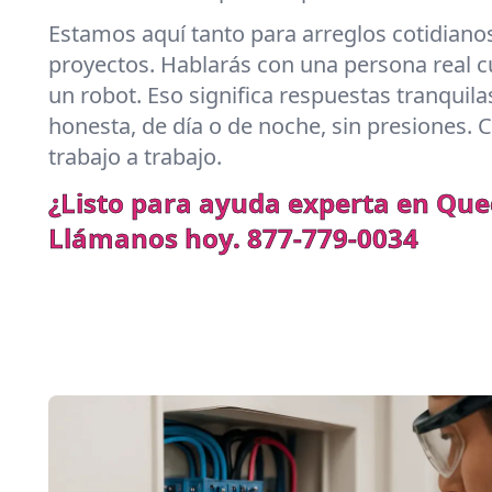
Estamos aquí tanto para arreglos cotidian
proyectos. Hablarás con una persona real
un robot. Eso significa respuestas tranquil
honesta, de día o de noche, sin presiones. 
trabajo a trabajo.
¿Listo para ayuda experta en Qu
Llámanos hoy.
877-779-0034