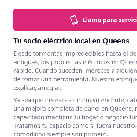
Llama para servic
Tu socio eléctrico local en Queens
Desde tormentas impredecibles hasta el de
antiguas, los problemas eléctricos en Quee
rápido. Cuando suceden, mereces a alguien
de tomar una herramienta. Nuestro enfoque 
explicar, arreglar.
Ya sea que necesites un nuevo enchufe, cab
una mejora completa de panel en Queens, 
capacitado mantiene tu hogar o negocio fu
Tratamos tu espacio como si fuera nuestro
comodidad siempre son primero.