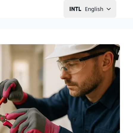
English