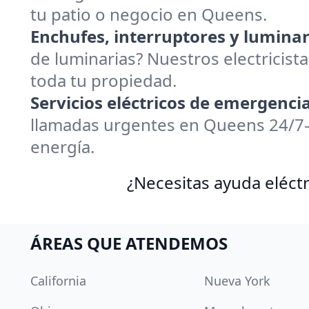
tu patio o negocio en Queens.
Enchufes, interruptores y luminar
de luminarias? Nuestros electricis
toda tu propiedad.
Servicios eléctricos de emergencia
llamadas urgentes en Queens 24/7—
energía.
¿Necesitas ayuda eléctr
ÁREAS QUE ATENDEMOS
California
Nueva York