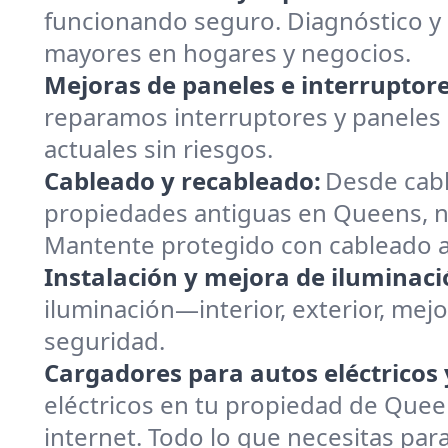
funcionando seguro. Diagnóstico y 
mayores en hogares y negocios.
Mejoras de paneles e interruptore
reparamos interruptores y paneles 
actuales sin riesgos.
Cableado y recableado:
Desde cab
propiedades antiguas en Queens, nu
Mantente protegido con cableado a
Instalación y mejora de iluminaci
iluminación—interior, exterior, mejo
seguridad.
Cargadores para autos eléctricos 
eléctricos en tu propiedad de Quee
internet. Todo lo que necesitas par