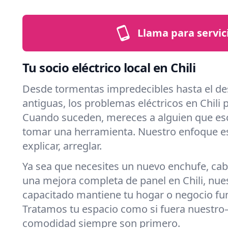
Llama para servic
Tu socio eléctrico local en Chili
Desde tormentas impredecibles hasta el de
antiguas, los problemas eléctricos en Chili 
Cuando suceden, mereces a alguien que es
tomar una herramienta. Nuestro enfoque es 
explicar, arreglar.
Ya sea que necesites un nuevo enchufe, cab
una mejora completa de panel en Chili, nue
capacitado mantiene tu hogar o negocio fu
Tratamos tu espacio como si fuera nuestro
comodidad siempre son primero.