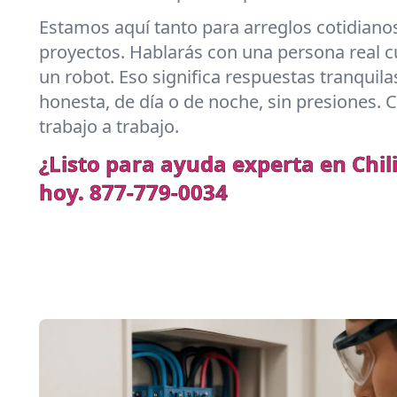
Estamos aquí tanto para arreglos cotidian
proyectos. Hablarás con una persona real
un robot. Eso significa respuestas tranquil
honesta, de día o de noche, sin presiones. 
trabajo a trabajo.
¿Listo para ayuda experta en Chi
hoy.
877-779-0034