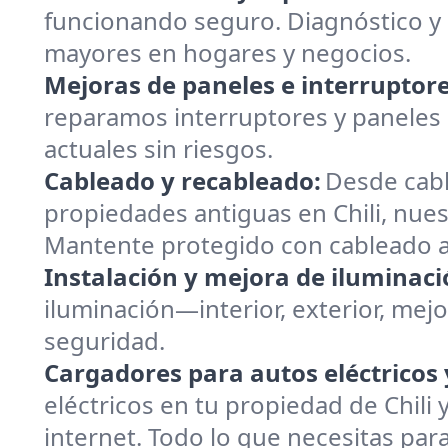
funcionando seguro. Diagnóstico y 
mayores en hogares y negocios.
Mejoras de paneles e interruptore
reparamos interruptores y paneles 
actuales sin riesgos.
Cableado y recableado:
Desde cab
propiedades antiguas en Chili, nues
Mantente protegido con cableado a
Instalación y mejora de iluminaci
iluminación—interior, exterior, mejo
seguridad.
Cargadores para autos eléctricos 
eléctricos en tu propiedad de Chili
internet. Todo lo que necesitas par