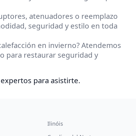
ruptores, atenuadores o reemplazo
odidad, seguridad y estilo en toda
 calefacción en invierno? Atendemos
o para restaurar seguridad y
expertos para asistirte.
Ilinóis