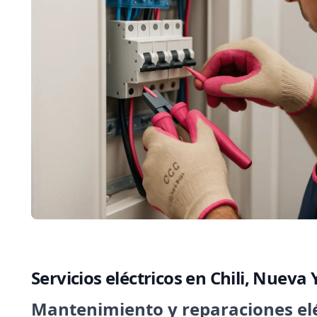
Servicios eléctricos en Chili, Nueva 
Mantenimiento y reparaciones elé