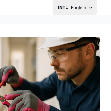
English