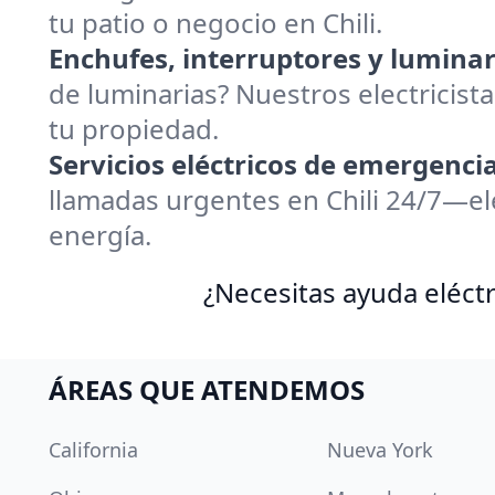
tu patio o negocio en Chili.
Enchufes, interruptores y luminar
de luminarias? Nuestros electricis
tu propiedad.
Servicios eléctricos de emergencia
llamadas urgentes en Chili 24/7—el
energía.
¿Necesitas ayuda eléctr
ÁREAS QUE ATENDEMOS
California
Nueva York